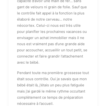
capacité d’avoir une main de fer… sans
gant de velours ni grain de folie. Sauf que
le contrôle fait appel à la fonction la plus
élaboré de notre cerveau… notre
néocortex. Celui-ci nous est très utile
pour planifier les prochaines vacances ou
envisager un achat immobilier mais il ne
nous est vraiment pas d’une grande aide
pour accoucher, accueillir un tout petit, se
connecter et faire grandir l’attachement
avec le bébé.
Pendant toute ma première grossesse tout
était sous contrôle. Oui je savais que mon
bébé était là, j’étais un peu plus fatiguée
mais j’ai gardé le même rythme occultant
complètement ce temps de préparation
nécessaire à l’accueil.