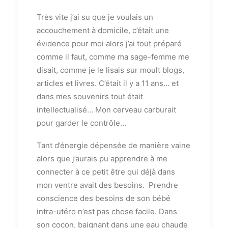
Très vite j’ai su que je voulais un
accouchement à domicile, c’était une
évidence pour moi alors j’ai tout préparé
comme il faut, comme ma sage-femme me
disait, comme je le lisais sur moult blogs,
articles et livres. C’était il y a 11 ans… et
dans mes souvenirs tout était
intellectualisé… Mon cerveau carburait
pour garder le contrôle…
Tant d’énergie dépensée de manière vaine
alors que j’aurais pu apprendre à me
connecter à ce petit être qui déjà dans
mon ventre avait des besoins. Prendre
conscience des besoins de son bébé
intra-utéro n’est pas chose facile. Dans
son cocon, baignant dans une eau chaude