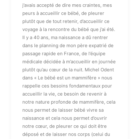
j’avais accepté de dire mes craintes, mes
peurs à accueillir ce bébé, de pleurer
plutôt que de tout retenir, d’accueillir ce
voyage à la rencontre du bébé que j’ai été.
Il y a 40 ans, ma naissance a dû rentrer
dans le planning de mon père expatrié de
passage rapide en France, de l’équipe
médicale décidée à m’accueillir en journée
plutôt qu’au cœur de la nuit. Michel Odent
dans « Le bébé est un mammifère » nous
rappelle ces besoins fondamentaux pour
accueillir la vie, ce besoin de revenir à
notre nature profonde de mammifère, cela
nous permet de laisser bébé vivre sa
naissance et cela nous permet d’ouvrir
notre cœur, de pleurer ce qui doit être
déposé et de laisser nos corps (celui du