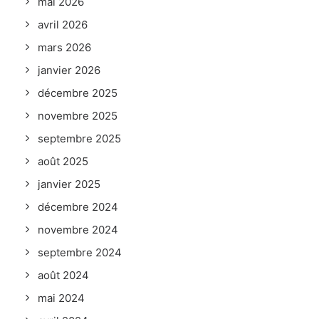
mai 2026
avril 2026
mars 2026
janvier 2026
décembre 2025
novembre 2025
septembre 2025
août 2025
janvier 2025
décembre 2024
novembre 2024
septembre 2024
août 2024
mai 2024