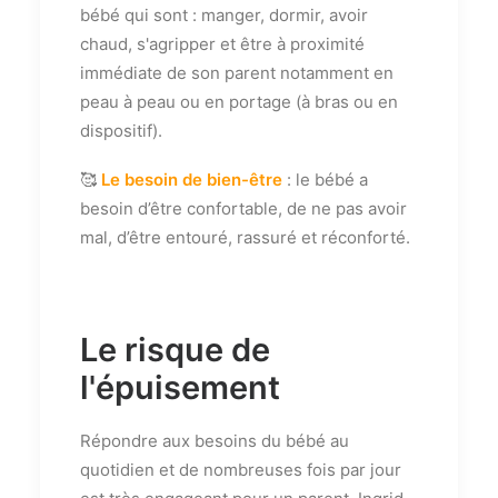
bébé qui sont : manger, dormir, avoir
chaud, s'agripper et être à proximité
immédiate de son parent notamment en
peau à peau ou en portage (à bras ou en
dispositif).
🥰
Le besoin de bien-être
: le bébé a
besoin d’être confortable, de ne pas avoir
mal, d’être entouré, rassuré et réconforté.
Le risque de
l'épuisement
Répondre aux besoins du bébé au
quotidien et de nombreuses fois par jour