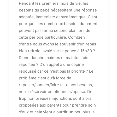
Pendant les premiers mois de vie, les
besoins du bébé nécessitent une réponse
adaptée, immédiate et systématique. C'est
pourquoi, les nombreux besoins du parent
peuvent passer au second plan lors de
cette période particulière. Combien
d'entre nous avons le souvenir d'un repas
bien refroidi avalé sur le pouce à 15h30 ?
D'une douche maintes et maintes fois
reportée ? D'un appel à une copine
repoussé car ce n'est pas la priorité ? Le
problème c'est qu'à force de
reporter/annuler/faire taire nos besoins,
notre réservoir émotionnel s'épuise. De
trop nombreuses injonctions sont alors
proposées aux parents pour prendre soin
d'eux et cela vient alourdir un peu plus la