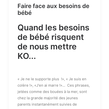
Faire face aux besoins de
bébé
Quand les besoins
de bébé risquent
de nous mettre
KO...
« Je ne le supporte plus !», « Je suis en
colère !», «J'en ai marre !»... Ces phrases,
jetées comme des bouées à la mer, sont
chez la grande majorité des jeunes
parents instantanément suivies de