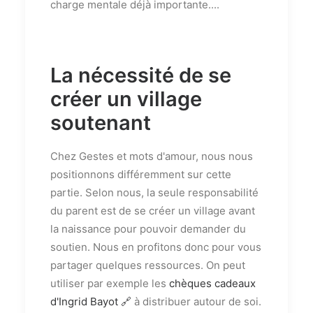
charge mentale déjà importante....
La nécessité de se
créer un village
soutenant
Chez Gestes et mots d'amour, nous nous
positionnons différemment sur cette
partie. Selon nous, la seule responsabilité
du parent est de se créer un village avant
la naissance pour pouvoir demander du
soutien. Nous en profitons donc pour vous
partager quelques ressources. On peut
utiliser par exemple les
chèques cadeaux
d'Ingrid Bayot 🔗
à distribuer autour de soi.