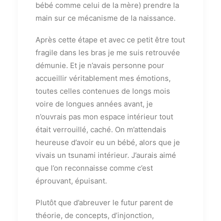
bébé comme celui de la mère) prendre la
main sur ce mécanisme de la naissance.
Après cette étape et avec ce petit être tout
fragile dans les bras je me suis retrouvée
démunie. Et je n’avais personne pour
accueillir véritablement mes émotions,
toutes celles contenues de longs mois
voire de longues années avant, je
n’ouvrais pas mon espace intérieur tout
était verrouillé, caché. On m’attendais
heureuse d’avoir eu un bébé, alors que je
vivais un tsunami intérieur. J’aurais aimé
que l’on reconnaisse comme c’est
éprouvant, épuisant.
Plutôt que d’abreuver le futur parent de
théorie, de concepts, d’injonction,