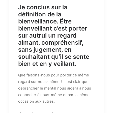
Je conclus sur la
définition de la
bienveillance. Être
bienveillant c’est porter
sur autrui un regard
aimant, compréhensif,
sans jugement, en
souhaitant qu’il se sente
bien et en y veillant.
Que faisons-nous pour porter ce même
regard sur nous-même ? Il est clair que
débrancher le mental nous aidera à nous
connecter à nous-même et par la même
occasion aux autres.