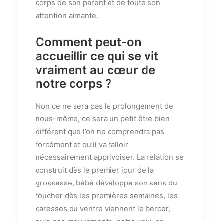
corps de son parent et de toute son
attention aimante.
Comment peut-on
accueillir ce qui se vit
vraiment au cœur de
notre corps ?
Non ce ne sera pas le prolongement de
nous-même, ce sera un petit être bien
différent que l’on ne comprendra pas
forcément et qu’il va falloir
nécessairement apprivoiser. La relation se
construit dès le premier jour de la
grossesse, bébé développe son sens du
toucher dès les premières semaines, les
caresses du ventre viennent le bercer,