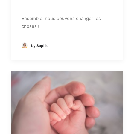
Ensemble, nous pouvons changer les
choses !
by Sophie