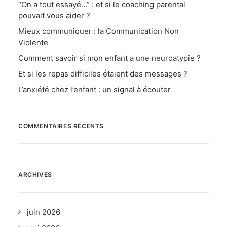
“On a tout essayé…” : et si le coaching parental
pouvait vous aider ?
Mieux communiquer : la Communication Non
Violente
Comment savoir si mon enfant a une neuroatypie ?
Et si les repas difficiles étaient des messages ?
L’anxiété chez l’enfant : un signal à écouter
COMMENTAIRES RÉCENTS
ARCHIVES
juin 2026