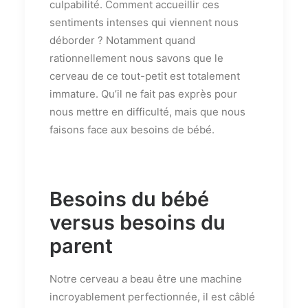
culpabilité. Comment accueillir ces
sentiments intenses qui viennent nous
déborder ? Notamment quand
rationnellement nous savons que le
cerveau de ce tout-petit est totalement
immature. Qu’il ne fait pas exprès pour
nous mettre en difficulté, mais que nous
faisons face aux besoins de bébé.
Besoins du bébé
versus besoins du
parent
Notre cerveau a beau être une machine
incroyablement perfectionnée, il est câblé