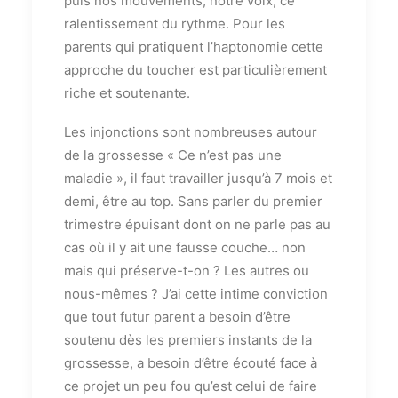
puis nos mouvements, notre voix, ce
ralentissement du rythme. Pour les
parents qui pratiquent l’haptonomie cette
approche du toucher est particulièrement
riche et soutenante.
Les injonctions sont nombreuses autour
de la grossesse « Ce n’est pas une
maladie », il faut travailler jusqu’à 7 mois et
demi, être au top. Sans parler du premier
trimestre épuisant dont on ne parle pas au
cas où il y ait une fausse couche… non
mais qui préserve-t-on ? Les autres ou
nous-mêmes ? J’ai cette intime conviction
que tout futur parent a besoin d’être
soutenu dès les premiers instants de la
grossesse, a besoin d’être écouté face à
ce projet un peu fou qu’est celui de faire