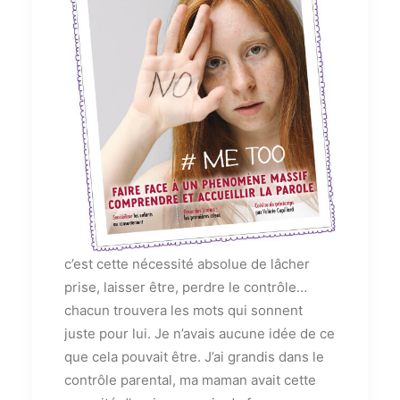
c’est cette nécessité absolue de lâcher
prise, laisser être, perdre le contrôle…
chacun trouvera les mots qui sonnent
juste pour lui. Je n’avais aucune idée de ce
que cela pouvait être. J’ai grandis dans le
contrôle parental, ma maman avait cette