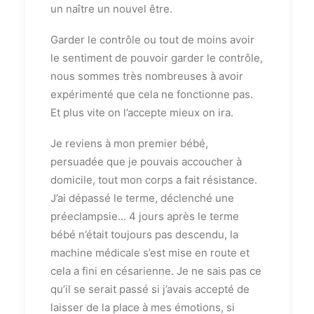
un naître un nouvel être.
Garder le contrôle ou tout de moins avoir
le sentiment de pouvoir garder le contrôle,
nous sommes très nombreuses à avoir
expérimenté que cela ne fonctionne pas.
Et plus vite on l’accepte mieux on ira.
Je reviens à mon premier bébé,
persuadée que je pouvais accoucher à
domicile, tout mon corps a fait résistance.
J’ai dépassé le terme, déclenché une
préeclampsie… 4 jours après le terme
bébé n’était toujours pas descendu, la
machine médicale s’est mise en route et
cela a fini en césarienne. Je ne sais pas ce
qu’il se serait passé si j’avais accepté de
laisser de la place à mes émotions, si