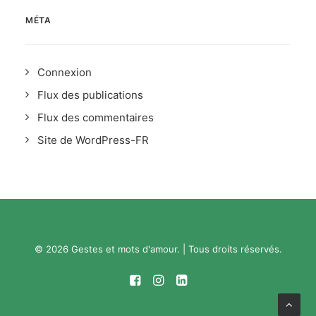
MÉTA
Connexion
Flux des publications
Flux des commentaires
Site de WordPress-FR
© 2026 Gestes et mots d'amour. | Tous droits réservés.