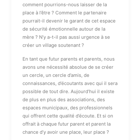
comment pourrions-nous laisser de la
place à l’être ? Comment le partenaire
pourrait-il devenir le garant de cet espace
de sécurité émotionnelle autour de la
mère ? N’y a-t-il pas aussi urgence à se
créer un village soutenant ?
En tant que futur parents et parents, nous
avons une nécessité absolue de se créer
un cercle, un cercle d’amis, de
connaissances, d’écoutants avec qui il sera
possible de tout dire. Aujourd’hui il existe
de plus en plus des associations, des
espaces municipaux, des professionnels
qui offrent cette qualité d’écoute. Et si on
offrait à chaque futur parent et parent la
chance d’y avoir une place, leur place ?