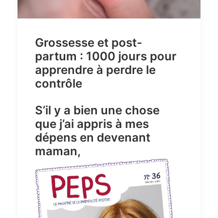
Grossesse et post-
partum : 1000 jours pour
apprendre à perdre le
contrôle
S’il y a bien une chose
que j’ai appris à mes
dépens en devenant
maman,