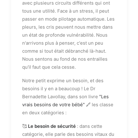
avec plusieurs circuits différents qui ont
tous une utilité. Face à un stress, il peut
passer en mode pilotage automatique. Les
pleurs, les cris peuvent nous mettre dans
un état de profonde vulnérabilité. Nous
n'arrivons plus à penser, c'est un peu
comme si tout était débranché là-haut.
Nous sentons au fond de nos entrailles
qu'il faut que cela cesse.
Notre petit exprime un besoin, et des
besoins il y en a beaucoup ! Le Dr
Bernadette Lavollay, dans son livre
"Les
vrais besoins de votre bébé" 🔗
les classe
en deux catégories :
🥰
Le besoin de sécurité
: dans cette
catégorie, elle parle des besoins vitaux du