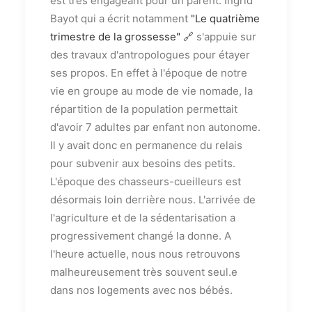
est très engageant pour un parent. Ingrid
Bayot qui a écrit notamment
"Le quatrième
trimestre de la grossesse"
🔗
s'appuie sur
des travaux d'antropologues pour étayer
ses propos. En effet à l'époque de notre
vie en groupe au mode de vie nomade, la
répartition de la population permettait
d'avoir 7 adultes par enfant non autonome.
Il y avait donc en permanence du relais
pour subvenir aux besoins des petits.
L'époque des chasseurs-cueilleurs est
désormais loin derrière nous. L'arrivée de
l'agriculture et de la sédentarisation a
progressivement changé la donne. A
l'heure actuelle, nous nous retrouvons
malheureusement très souvent seul.e
dans nos logements avec nos bébés.