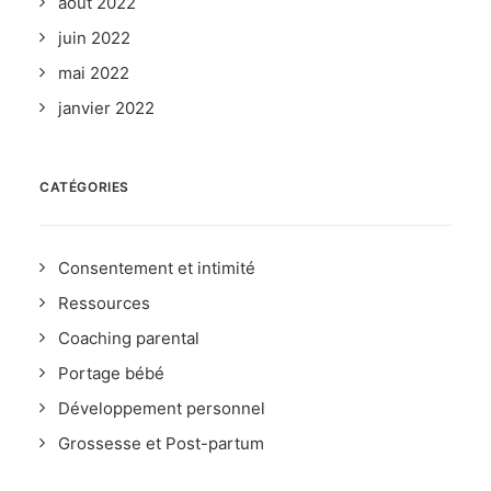
août 2022
juin 2022
mai 2022
janvier 2022
CATÉGORIES
Consentement et intimité
Ressources
Coaching parental
Portage bébé
Développement personnel
Grossesse et Post-partum