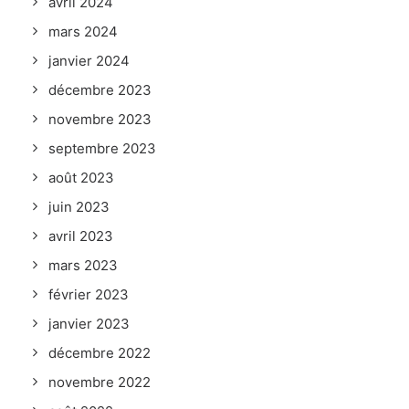
avril 2024
mars 2024
janvier 2024
décembre 2023
novembre 2023
septembre 2023
août 2023
juin 2023
avril 2023
mars 2023
février 2023
janvier 2023
décembre 2022
novembre 2022