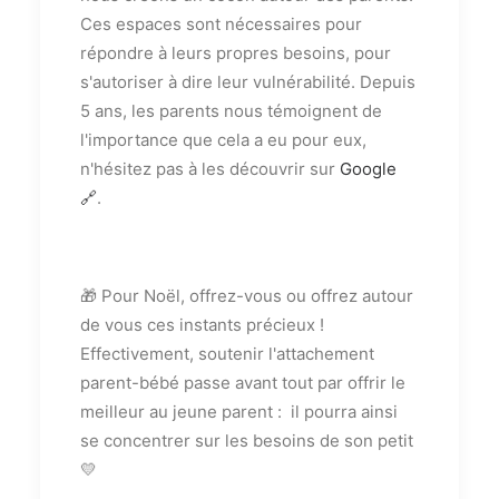
Ces espaces sont nécessaires pour
répondre à leurs propres besoins, pour
s'autoriser à dire leur vulnérabilité. Depuis
5 ans, les parents nous témoignent de
l'importance que cela a eu pour eux,
n'hésitez pas à les découvrir sur
Google
🔗
.
🎁 Pour Noël, offrez-vous ou offrez autour
de vous ces instants précieux !
Effectivement, soutenir l'attachement
parent-bébé passe avant tout par offrir le
meilleur au jeune parent : il pourra ainsi
se concentrer sur les besoins de son petit
💛