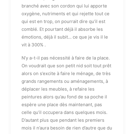
branché avec son cordon qui lui apporte
oxygène, nutriments et qui rejette tout ce
qui est en trop, on pourrait dire qu’il est
comblé. Et pourtant déjà il absorbe les
émotions, déjà il subit… ce que je vis il le
vit à 300% .
N’y a-t-il pas nécessité à faire de la place.
On voudrait que son petit nid soit tout prêt
alors on s’excite à faire le ménage, de très
grands rangements ou aménagements, à
déplacer les meubles, à refaire les
peintures alors qu’au fond de sa poche il
espère une place dès maintenant, pas
celle qu’il occupera dans quelques mois.
D’autant plus que pendant les premiers
mois il n’aura besoin de rien d’autre que du